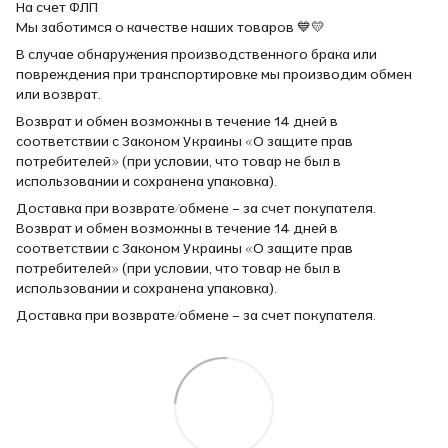
На счет ФЛП
Мы заботимся о качестве наших товаров 💙💛
В случае обнаружения производственного брака или
повреждения при транспортировке мы производим обмен
или возврат.
Возврат и обмен возможны в течение 14 дней в
соответствии с Законом Украины «О защите прав
потребителей» (при условии, что товар не был в
использовании и сохранена упаковка).
Доставка при возврате/обмене – за счет покупателя.
Возврат и обмен возможны в течение 14 дней в
соответствии с Законом Украины «О защите прав
потребителей» (при условии, что товар не был в
использовании и сохранена упаковка).
Доставка при возврате/обмене – за счет покупателя.