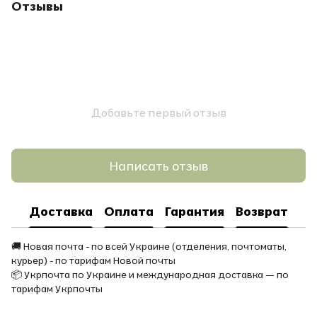
Отзывы
Добавьте первый отзыв
Написать отзыв
Доставка
Оплата
Гарантия
Возврат
🚚 Новая почта - по всей Украине (отделения, почтоматы,
курьер) - по тарифам Новой почты
📦 Укрпочта по Украине и международная доставка — по
тарифам Укрпочты