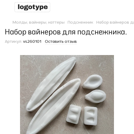
Молды, вайнеры, каттеры
Подснежник
Набор вайнеров д
Набор вайнеров для подснежника.
Артикул:
vs260101
Оставить отзыв