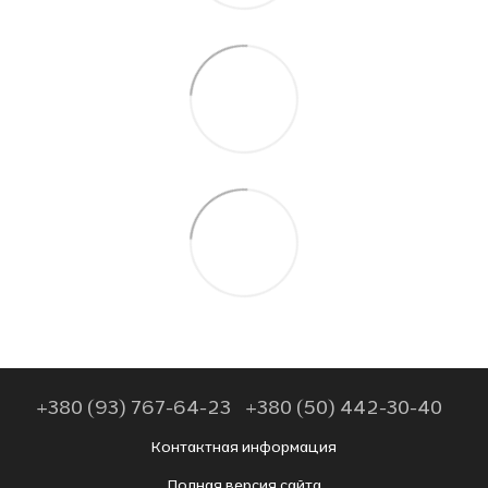
+380 (93) 767-64-23
+380 (50) 442-30-40
Контактная информация
Полная версия сайта