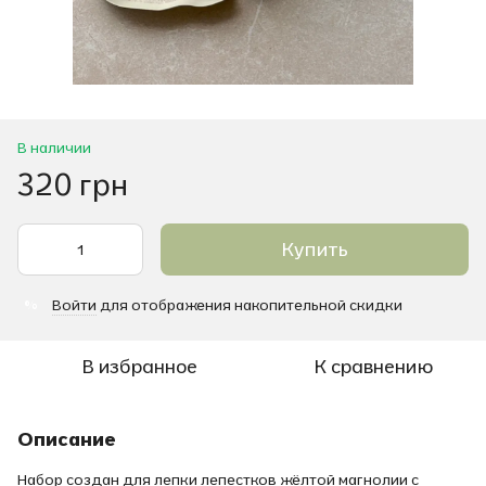
В наличии
320 грн
Купить
Войти
для отображения накопительной скидки
%
В избранное
К сравнению
Описание
Набор создан для лепки лепестков жёлтой магнолии с