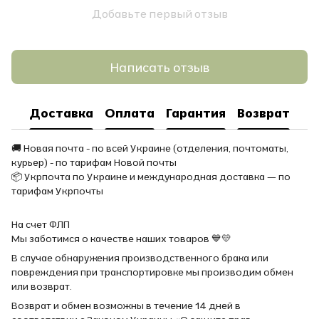
Добавьте первый отзыв
Написать отзыв
Доставка
Оплата
Гарантия
Возврат
🚚 Новая почта - по всей Украине (отделения, почтоматы,
курьер) - по тарифам Новой почты
📦 Укрпочта по Украине и международная доставка — по
тарифам Укрпочты
На счет ФЛП
Мы заботимся о качестве наших товаров 💙💛
В случае обнаружения производственного брака или
повреждения при транспортировке мы производим обмен
или возврат.
Возврат и обмен возможны в течение 14 дней в