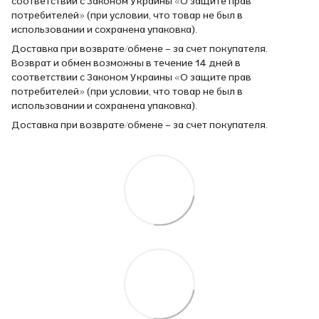
соответствии с Законом Украины «О защите прав
потребителей» (при условии, что товар не был в
использовании и сохранена упаковка).
Доставка при возврате/обмене – за счет покупателя.
Возврат и обмен возможны в течение 14 дней в
соответствии с Законом Украины «О защите прав
потребителей» (при условии, что товар не был в
использовании и сохранена упаковка).
Доставка при возврате/обмене – за счет покупателя.