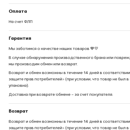
Оплата
На счет ФЛП
Гарантия
Мы заботимся о качестве наших товаров 💙💛
В случае обнаружения производственного брака или повреж
мы производим обмен или возврат.
Возврат и обмен возможны в течение 14 дней в соответстви
защите прав потребителей» (при условии, что товар не был в
упаковка).
Доставка при возврате/обмене – за счет покупателя.
Возврат
Возврат и обмен возможны в течение 14 дней в соответстви
защите прав потребителей» (при условии, что товар не был в