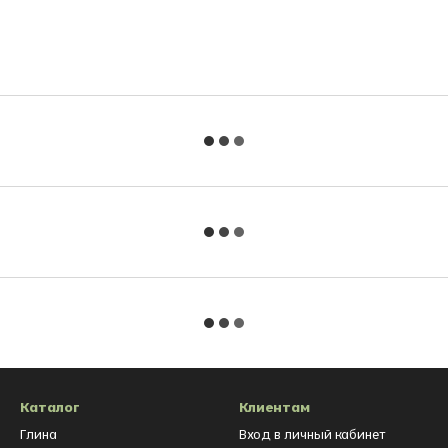
Каталог
Клиентам
Глина
Вход в личный кабинет