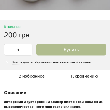
В наличии
200 грн
Купить
Войти
для отображения накопительной скидки
%
В избранное
К сравнению
Описание
Авторский двусторонний вайнер листа розы создан из
высококачественного пищевого силикона.