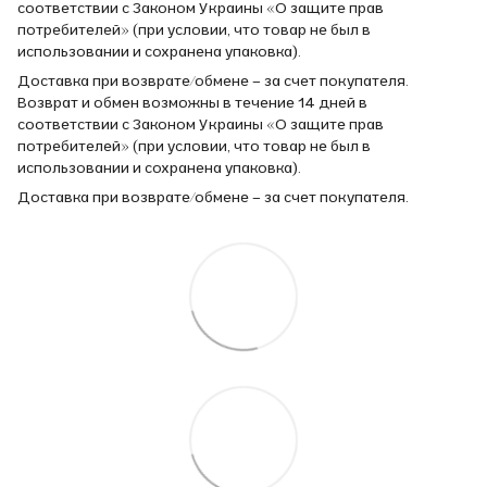
соответствии с Законом Украины «О защите прав
потребителей» (при условии, что товар не был в
использовании и сохранена упаковка).
Доставка при возврате/обмене – за счет покупателя.
Возврат и обмен возможны в течение 14 дней в
соответствии с Законом Украины «О защите прав
потребителей» (при условии, что товар не был в
использовании и сохранена упаковка).
Доставка при возврате/обмене – за счет покупателя.