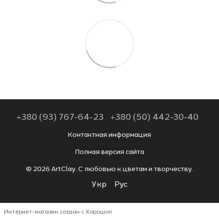
+380 (93) 767-64-23
+380 (50) 442-30-40
Контактная информация
Полная версия сайта
© 2026 ArtClay. С любовью к цветам и творчеству.
Укр
Рус
Интернет-магазин создан с Хорошоп