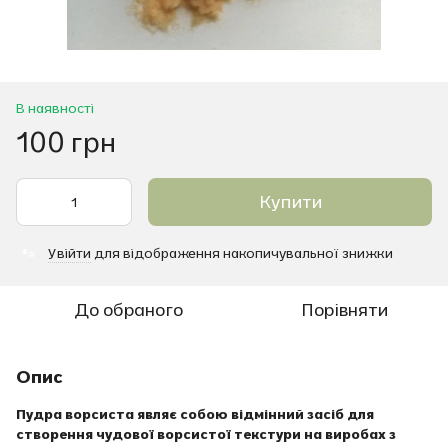
В наявності
100 грн
Купити
Увійти
для відображення накопичувальної знижки
%
До обраного
Порівняти
Опис
Пудра ворсиста являє собою відмінний засіб для
створення чудової ворсистої текстури на виробах з