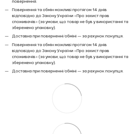
повернення.
Повернення та обмін можливі протягом 14 днів
відповідно до Закону України «Про захист прав
споживачів» (за умови, що товар не був у використанні та
збережено упаковку).
Доставка при поверненні/обміні — за рахунок покупця.
Повернення та обмін можливі протягом 14 днів
відповідно до Закону України «Про захист прав
споживачів» (за умови, що товар не був у використанні та
збережено упаковку).
Доставка при поверненні/обміні — за рахунок покупця.