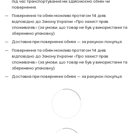
під час транспортування ми здійснюємо обмін чи
повернення.
Повернення та обмін можливі протягом 14 днів
відповідно до Закону України «Про захист прав
споживачів» (за умови, що товар не був у використанні та
збережено упаковку).
Доставка при поверненні/обміні — за рахунок покупця.
Повернення та обмін можливі протягом 14 днів
відповідно до Закону України «Про захист прав
споживачів» (за умови, що товар не був у використанні та
збережено упаковку).
Доставка при поверненні/обміні — за рахунок покупця.