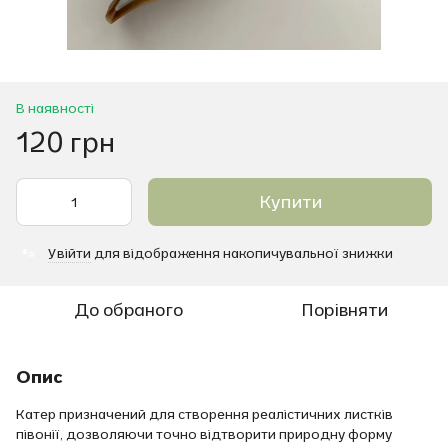
В наявності
120 грн
Купити
Увійти
для відображення накопичувальної знижки
%
До обраного
Порівняти
Опис
Катер призначений для створення реалістичних листків
півонії, дозволяючи точно відтворити природну форму