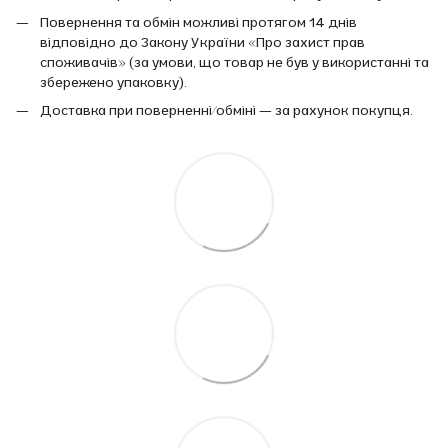
Повернення та обмін можливі протягом 14 днів
відповідно до Закону України «Про захист прав
споживачів» (за умови, що товар не був у використанні та
збережено упаковку).
Доставка при поверненні/обміні — за рахунок покупця.