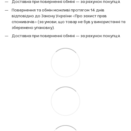
Доставка при поверненні/обміні — за рахунок покупця.
Повернення та обмін можливі протягом 14 днів
відповідно до Закону України «Про захист прав
споживачів» (за умови, що товар не був у використанні та
збережено упаковку).
Доставка при поверненні/обміні — за рахунок покупця.