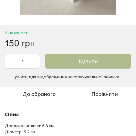
В наявності
150 грн
Купити
Увійти
для відображення накопичувальної знижки
%
До обраного
Порівняти
Опис
Довжина ролика: 6.3 см
Діаметр: 5.2 см